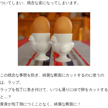
ついてしまい、残念な姿になってしまいます。
この残念な事態を防ぎ、綺麗な断面にカットするのに使うの
は、ラップ。
ラップを包丁に巻き付けて、いつも通りにゆで卵をカットする
と…？
黄身が包丁側につくことなく、綺麗な断面に！