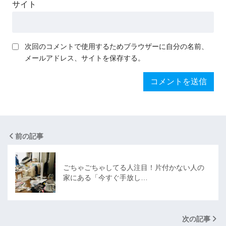
サイト
次回のコメントで使用するためブラウザーに自分の名前、
メールアドレス、サイトを保存する。
前の記事
ごちゃごちゃしてる人注目！片付かない人の
家にある「今すぐ手放し…
次の記事