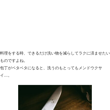
料理をする時、できるだけ洗い物を減らしてラクに済ませたい
ものですよね。
包丁がベタベタになると、洗うのもとってもメンドウクサ
イ…。