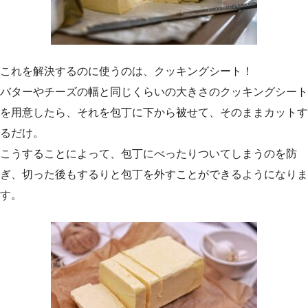
これを解決するのに使うのは、クッキングシート！
バターやチーズの幅と同じくらいの大きさのクッキングシート
を用意したら、それを包丁に下から被せて、そのままカットす
るだけ。
こうすることによって、包丁にべったりついてしまうのを防
ぎ、切った後もするりと包丁を外すことができるようになりま
す。