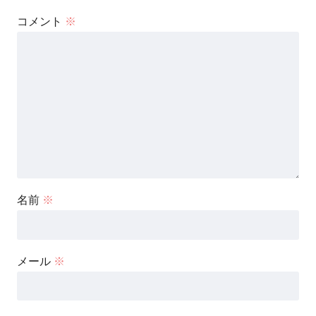
コメント
※
名前
※
メール
※