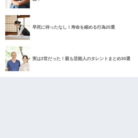
早死に待ったなし！寿命を縮める行為20選
実は2世だった！親も芸能人のタレントまとめ30選