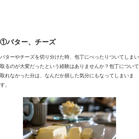
①バター、チーズ
バターやチーズを切り分けた時、包丁にべったりついてしまい
取るのが大変だったという経験はありませんか？包丁について
取れなかった分は、なんだか損した気分にもなってしまいま
す。