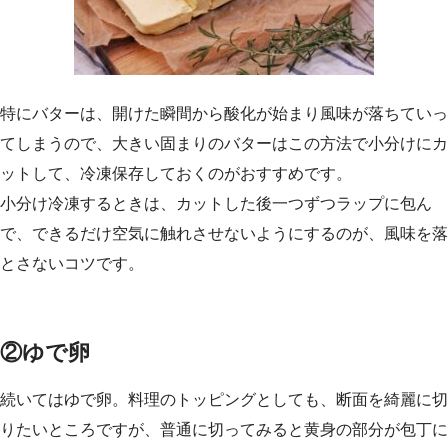
特にバターは、開けた瞬間から酸化が始まり風味が落ちていっ
てしまうので、大きい固まりのバターはこの方法で小分けにカ
ットして、冷凍保存しておくのがおすすめです。
小分け冷凍するときは、カットした後一つずつラップに包ん
で、できるだけ空気に触れさせないようにするのが、風味を落
とさないコツです。
②ゆで卵
続いてはゆで卵。料理のトッピングとしても、断面を綺麗に切
りたいところですが、普通に切ってみると黄身の部分が包丁に