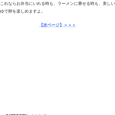
これならお弁当にいれる時も、ラーメンに乗せる時も、美しい
ゆで卵を楽しめますよ。
【次ページ】＞＞＞