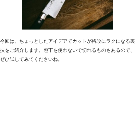
今回は、ちょっとしたアイデアでカットが格段にラクになる裏
技をご紹介します。包丁を使わないで切れるものもあるので、
ぜひ試してみてくださいね。