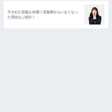
干された芸能人30選！芸能界からいなくなっ
た理由もご紹介！