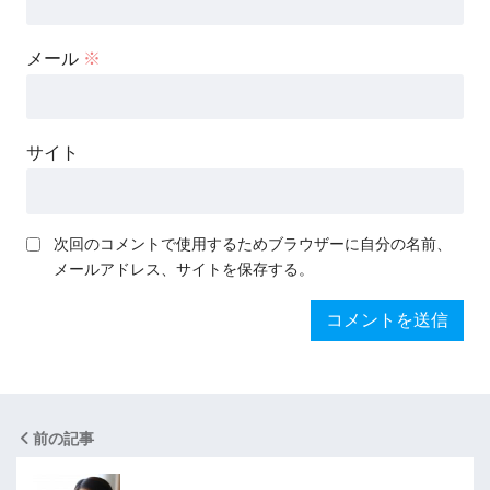
メール
※
サイト
次回のコメントで使用するためブラウザーに自分の名前、
メールアドレス、サイトを保存する。
前の記事