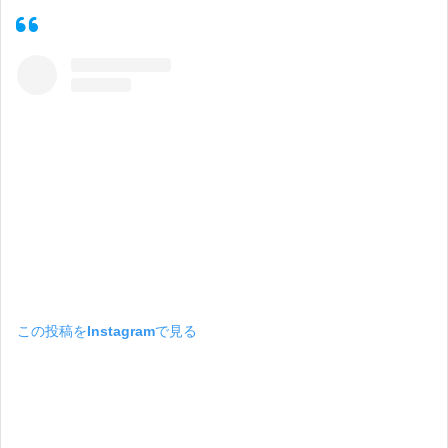
この投稿をInstagramで見る