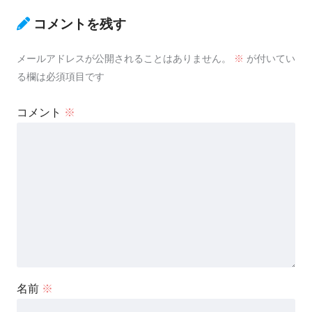
コメントを残す
メールアドレスが公開されることはありません。
※
が付いてい
る欄は必須項目です
コメント
※
名前
※