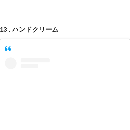
13 . ハンドクリーム