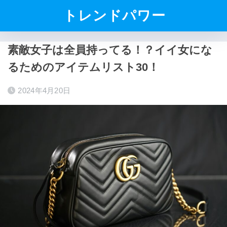
トレンドパワー
素敵女子は全員持ってる！？イイ女にな
るためのアイテムリスト30！
2024年4月20日