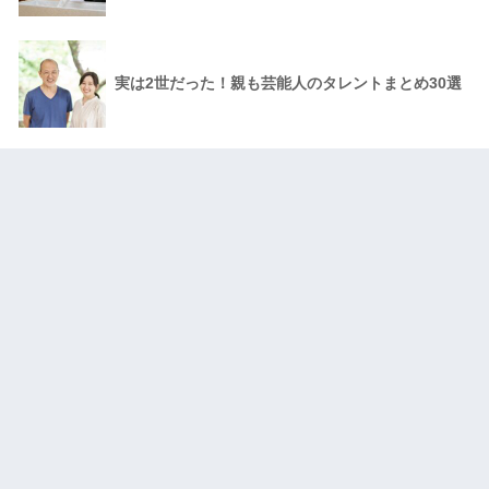
実は2世だった！親も芸能人のタレントまとめ30選