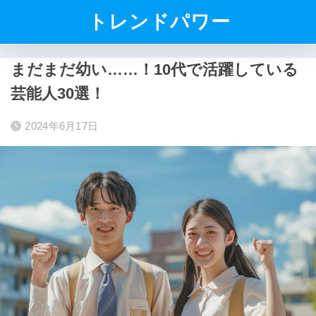
トレンドパワー
まだまだ幼い……！10代で活躍している
芸能人30選！
2024年6月17日