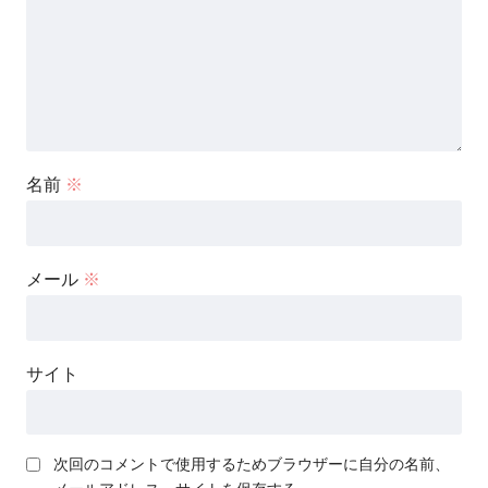
名前
※
メール
※
サイト
次回のコメントで使用するためブラウザーに自分の名前、