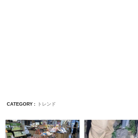
CATEGORY :
トレンド