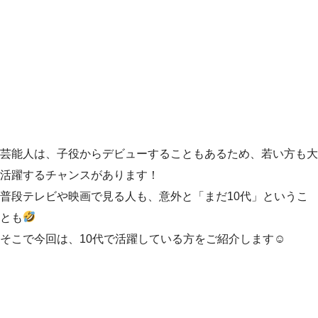
芸能人は、子役からデビューすることもあるため、若い方も大
活躍するチャンスがあります！
普段テレビや映画で見る人も、意外と「まだ10代」というこ
とも
そこで今回は、10代で活躍している方をご紹介します☺