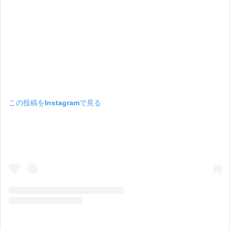
この投稿をInstagramで見る