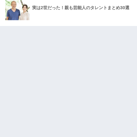
実は2世だった！親も芸能人のタレントまとめ30選