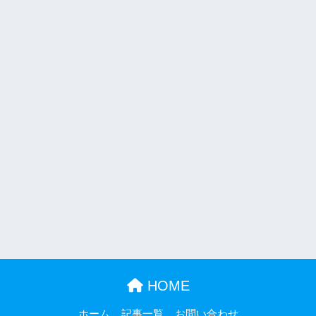
HOME
ホーム
記事一覧
お問い合わせ