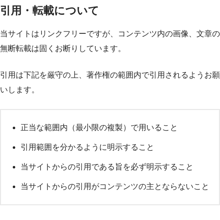
引用・転載について
当サイトはリンクフリーですが、コンテンツ内の画像、文章の
無断転載は固くお断りしています。
引用は下記を厳守の上、著作権の範囲内で引用されるようお願
いします。
正当な範囲内（最小限の複製）で用いること
引用範囲を分かるように明示すること
当サイトからの引用である旨を必ず明示すること
当サイトからの引用がコンテンツの主とならないこと