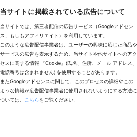
当サイトに掲載されている広告について
当サイトでは、第三者配信の広告サービス（Googleアドセン
ス、もしもアフィリエイト）を利用しています。
このような広告配信事業者は、ユーザーの興味に応じた商品や
サービスの広告を表示するため、当サイトや他サイトへのアク
セスに関する情報 『Cookie』(氏名、住所、メール アドレス、
電話番号は含まれません) を使用することがあります。
またGoogleアドセンスに関して、このプロセスの詳細やこの
ような情報が広告配信事業者に使用されないようにする方法に
ついては、
こちら
をご覧ください。