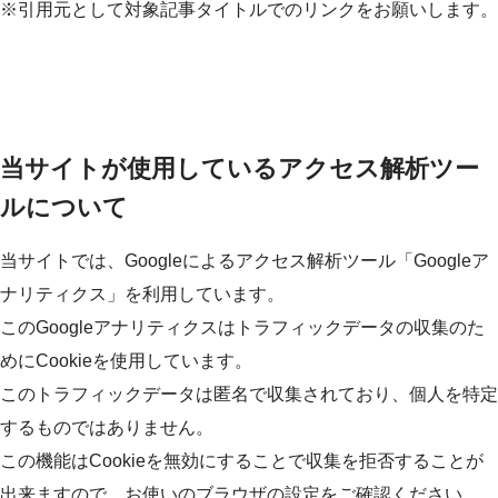
※引用元として対象記事タイトルでのリンクをお願いします。
当サイトが使用しているアクセス解析ツー
ルについて
当サイトでは、Googleによるアクセス解析ツール「Googleア
ナリティクス」を利用しています。
このGoogleアナリティクスはトラフィックデータの収集のた
めにCookieを使用しています。
このトラフィックデータは匿名で収集されており、個人を特定
するものではありません。
この機能はCookieを無効にすることで収集を拒否することが
出来ますので、お使いのブラウザの設定をご確認ください。