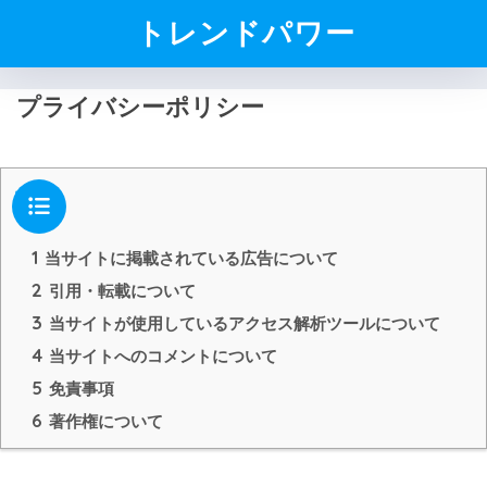
トレンドパワー
プライバシーポリシー
目次
1
当サイトに掲載されている広告について
2
引用・転載について
3
当サイトが使用しているアクセス解析ツールについて
4
当サイトへのコメントについて
5
免責事項
6
著作権について