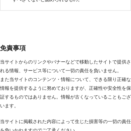
免責事項
当サイトからのリンクやバナーなどで移動したサイトで提供さ
れる情報、サービス等について一切の責任を負いません。
また当サイトのコンテンツ・情報について、できる限り正確な
情報を提供するように努めておりますが、正確性や安全性を保
証するものではありません。情報が古くなっていることもござ
います。
当サイトに掲載された内容によって生じた損害等の一切の責任
を負いかねますのでご了承ください。