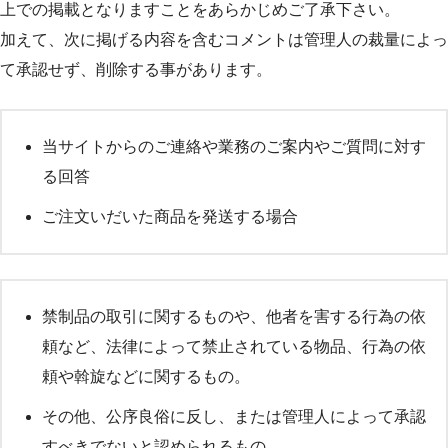
上での掲載となりますことをあらかじめご了承下さい。
加えて、次に掲げる内容を含むコメントは管理人の裁量によっ
て承認せず、削除する事があります。
当サイトからのご連絡や業務のご案内やご質問に対す
る回答
ご注文いだいた商品を発送する場合
禁制品の取引に関するものや、他者を害する行為の依
頼など、法律によって禁止されている物品、行為の依
頼や斡旋などに関するもの。
その他、公序良俗に反し、または管理人によって承認
すべきでないと認められるもの。