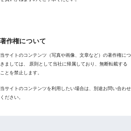
著作権について
当サイトのコンテンツ（写真や画像、文章など）の著作権につ
きましては、 原則として当社に帰属しており、無断転載する
ことを禁止します。
当サイトのコンテンツを利用したい場合は、別途お問い合わせ
ください。