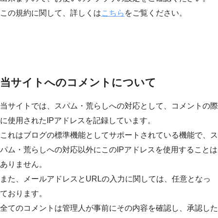
この規約に関して、詳しくは
こちら
をご覧ください。
当サイトへのコメントについて
当サイトでは、スパム・荒らしへの対応として、コメントの際
に使用されたIPアドレスを記録しています。
これはブログの標準機能としてサポートされている機能で、ス
パム・荒らしへの対応以外にこのIPアドレスを使用することは
ありません。
また、メールアドレスとURLの入力に関しては、任意となっ
ております。
全てのコメントは管理人が事前にその内容を確認し、承認した