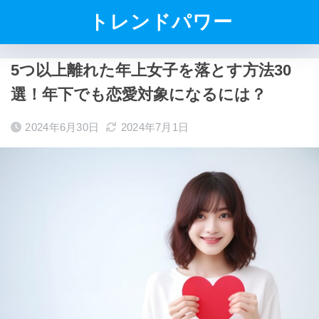
トレンドパワー
5つ以上離れた年上女子を落とす方法30
選！年下でも恋愛対象になるには？
2024年6月30日
2024年7月1日