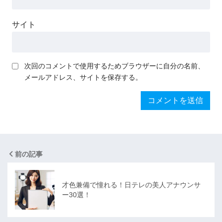
サイト
次回のコメントで使用するためブラウザーに自分の名前、
メールアドレス、サイトを保存する。
前の記事
才色兼備で憧れる！日テレの美人アナウンサ
ー30選！