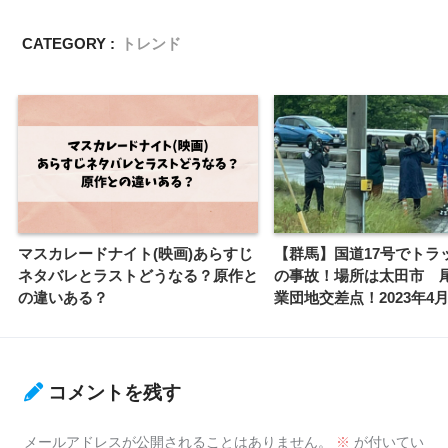
CATEGORY :
トレンド
マスカレードナイト(映画)あらすじ
【群馬】国道17号でトラ
ネタバレとラストどうなる？原作と
の事故！場所は太田市 
の違いある？
業団地交差点！2023年4月
コメントを残す
メールアドレスが公開されることはありません。
※
が付いてい