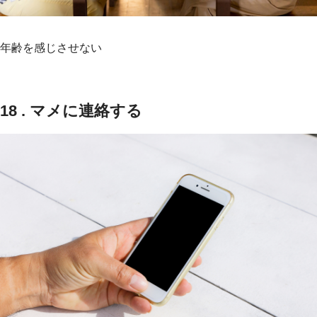
年齢を感じさせない
18 . マメに連絡する