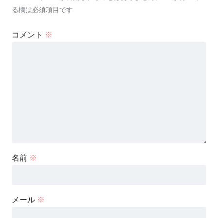
る欄は必須項目です
コメント
※
名前
※
メール
※