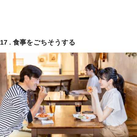
17 . 食事をごちそうする