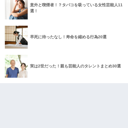
意外と喫煙者！？タバコを吸っている女性芸能人11
選！
早死に待ったなし！寿命を縮める行為20選
実は2世だった！親も芸能人のタレントまとめ30選