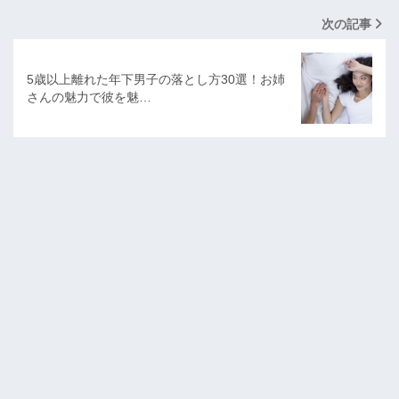
次の記事
5歳以上離れた年下男子の落とし方30選！お姉
さんの魅力で彼を魅…