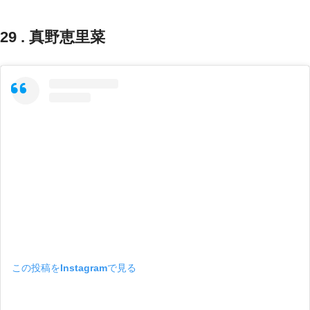
29 . 真野恵里菜
この投稿をInstagramで見る