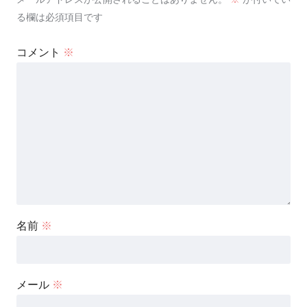
る欄は必須項目です
コメント
※
名前
※
メール
※