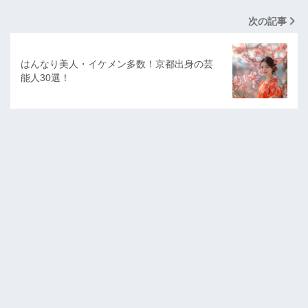
次の記事
はんなり美人・イケメン多数！京都出身の芸
能人30選！