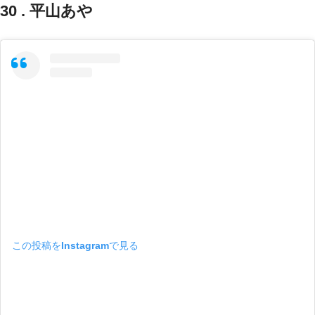
30 . 平山あや
この投稿をInstagramで見る