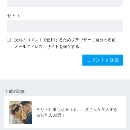
サイト
次回のコメントで使用するためブラウザーに自分の名前、
メールアドレス、サイトを保存する。
前の記事
そりゃ仕事も頑張れる……奥さんが美人すぎ
る芸能人30選！