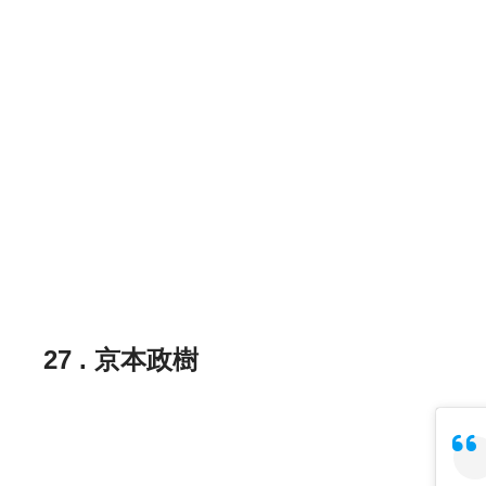
27 . 京本政樹