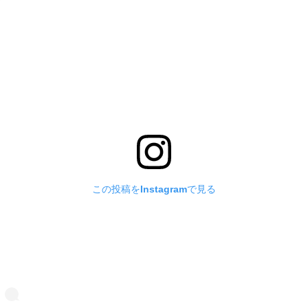
この投稿をInstagramで見る