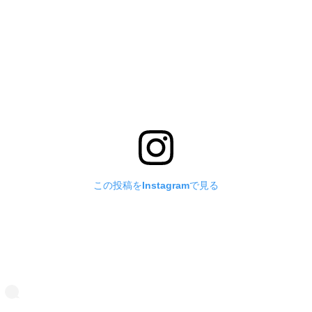
この投稿をInstagramで見る