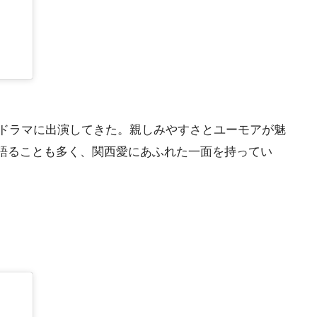
やドラマに出演してきた。親しみやすさとユーモアが魅
語ることも多く、関西愛にあふれた一面を持ってい