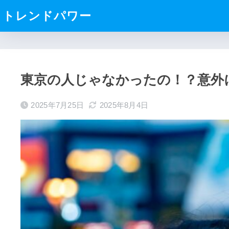
トレンドパワー
東京の人じゃなかったの！？意外
2025年7月25日
2025年8月4日