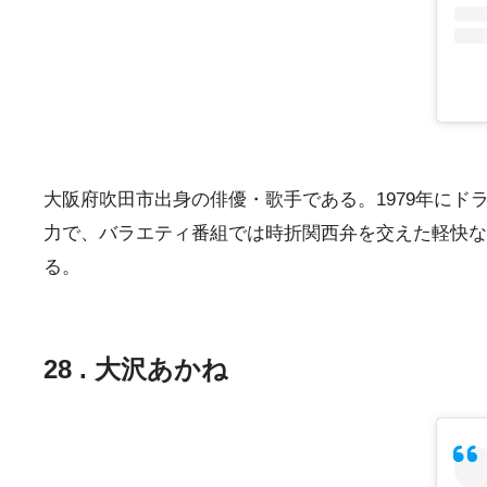
大阪府吹田市出身の俳優・歌手である。1979年に
力で、バラエティ番組では時折関西弁を交えた軽快な
る。
28 . 大沢あかね