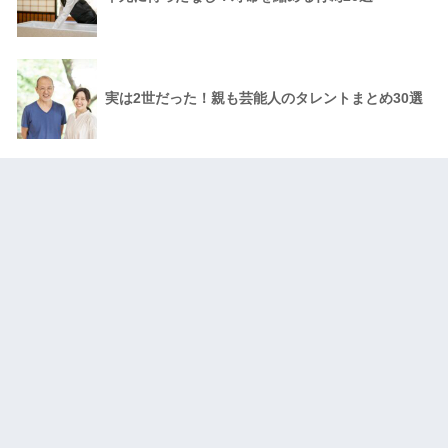
実は2世だった！親も芸能人のタレントまとめ30選