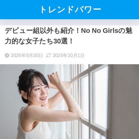
トレンドパワー
デビュー組以外も紹介！No No Girlsの魅
力的な女子たち30選！
2025年9月30日
2025年10月1日