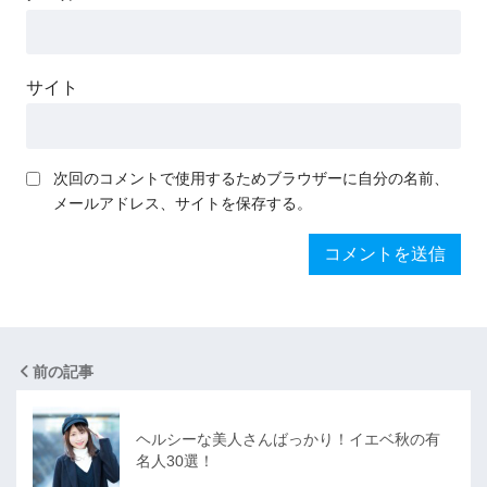
サイト
次回のコメントで使用するためブラウザーに自分の名前、
メールアドレス、サイトを保存する。
前の記事
ヘルシーな美人さんばっかり！イエベ秋の有
名人30選！