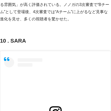
る雰囲気」が高く評価されている。ノノガの3次審査で“Bチー
ム”として登場後、4次審査では“Aチーム”に上がるなど見事な
進化を見せ、多くの視聴者を驚かせた。
10 . SARA