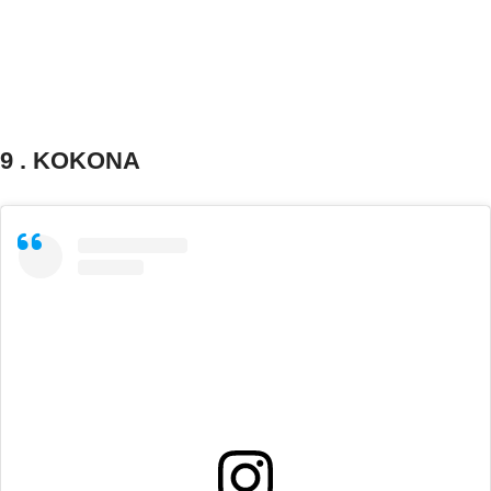
9 . KOKONA