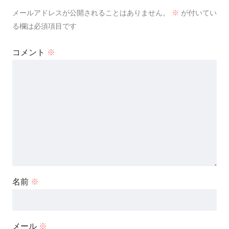
メールアドレスが公開されることはありません。
※
が付いてい
る欄は必須項目です
コメント
※
名前
※
メール
※