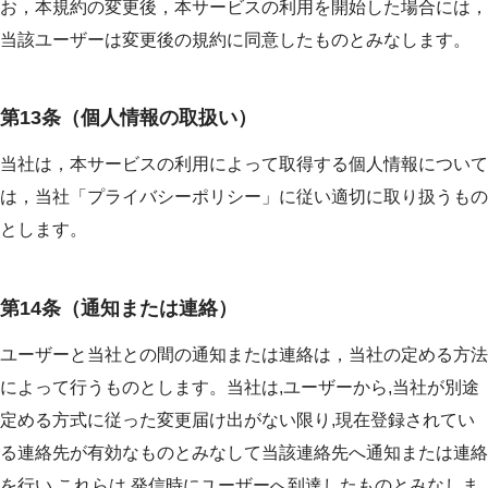
お，本規約の変更後，本サービスの利用を開始した場合には，
当該ユーザーは変更後の規約に同意したものとみなします。
第13条（個人情報の取扱い）
当社は，本サービスの利用によって取得する個人情報について
は，当社「プライバシーポリシー」に従い適切に取り扱うもの
とします。
第14条（通知または連絡）
ユーザーと当社との間の通知または連絡は，当社の定める方法
によって行うものとします。当社は,ユーザーから,当社が別途
定める方式に従った変更届け出がない限り,現在登録されてい
る連絡先が有効なものとみなして当該連絡先へ通知または連絡
を行い,これらは,発信時にユーザーへ到達したものとみなしま