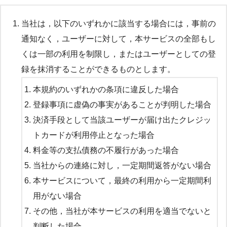
当社は，以下のいずれかに該当する場合には，事前の
通知なく，ユーザーに対して，本サービスの全部もし
くは一部の利用を制限し，またはユーザーとしての登
録を抹消することができるものとします。
本規約のいずれかの条項に違反した場合
登録事項に虚偽の事実があることが判明した場合
決済手段として当該ユーザーが届け出たクレジッ
トカードが利用停止となった場合
料金等の支払債務の不履行があった場合
当社からの連絡に対し，一定期間返答がない場合
本サービスについて，最終の利用から一定期間利
用がない場合
その他，当社が本サービスの利用を適当でないと
判断した場合