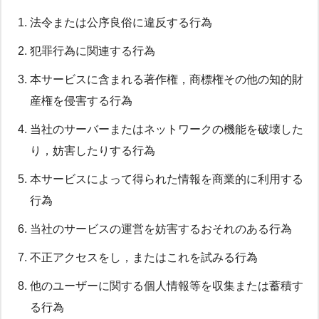
法令または公序良俗に違反する行為
犯罪行為に関連する行為
本サービスに含まれる著作権，商標権その他の知的財
産権を侵害する行為
当社のサーバーまたはネットワークの機能を破壊した
り，妨害したりする行為
本サービスによって得られた情報を商業的に利用する
行為
当社のサービスの運営を妨害するおそれのある行為
不正アクセスをし，またはこれを試みる行為
他のユーザーに関する個人情報等を収集または蓄積す
る行為