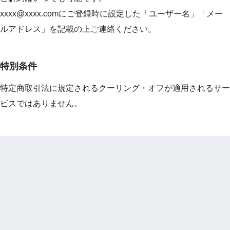
xxxx@xxxx.comにご登録時に設定した「ユーザー名」「メー
ルアドレス」を記載の上ご連絡ください。
特別条件
特定商取引法に規定されるクーリング・オフが適用されるサー
ビスではありません。