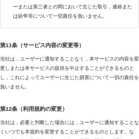
ーまたは第三者との間において生じた取引，連絡また
は紛争等について一切責任を負いません。
第11条（サービス内容の変更等）
当社は，ユーザーに通知することなく，本サービスの内容を変
更しまたは本サービスの提供を中止することができるものと
し，これによってユーザーに生じた損害について一切の責任を
負いません。
第12条（利用規約の変更）
当社は，必要と判断した場合には，ユーザーに通知することな
くいつでも本規約を変更することができるものとします。な