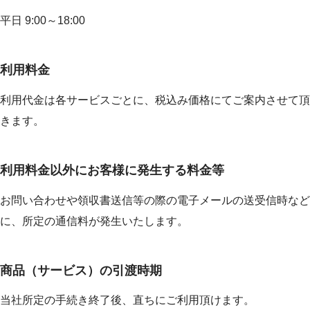
平日 9:00～18:00
利用料金
利用代金は各サービスごとに、税込み価格にてご案内させて頂
きます。
利用料金以外にお客様に発生する料金等
お問い合わせや領収書送信等の際の電子メールの送受信時など
に、所定の通信料が発生いたします。
商品（サービス）の引渡時期
当社所定の手続き終了後、直ちにご利用頂けます。