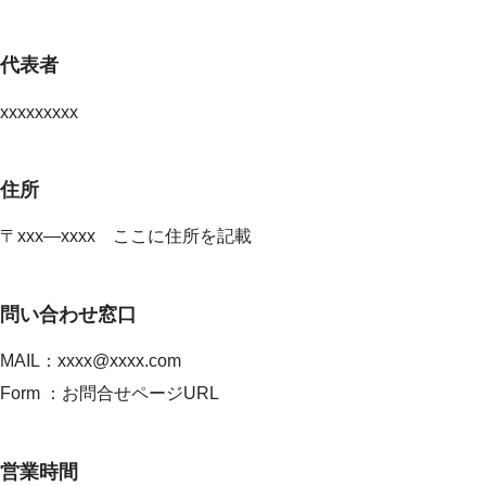
代表者
xxxxxxxxx
住所
〒xxx―xxxx ここに住所を記載
問い合わせ窓口
MAIL：xxxx@xxxx.com
Form ：お問合せページURL
営業時間