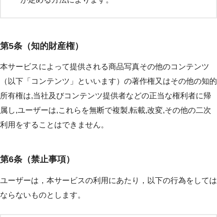
第5条（知的財産権）
本サービスによって提供される商品写真その他のコンテンツ
（以下「コンテンツ」といいます）の著作権又はその他の知的
所有権は,当社及びコンテンツ提供者などの正当な権利者に帰
属し,ユーザーは,これらを無断で複製,転載,改変,その他の二次
利用をすることはできません。
第6条（禁止事項）
ユーザーは，本サービスの利用にあたり，以下の行為をしては
ならないものとします。