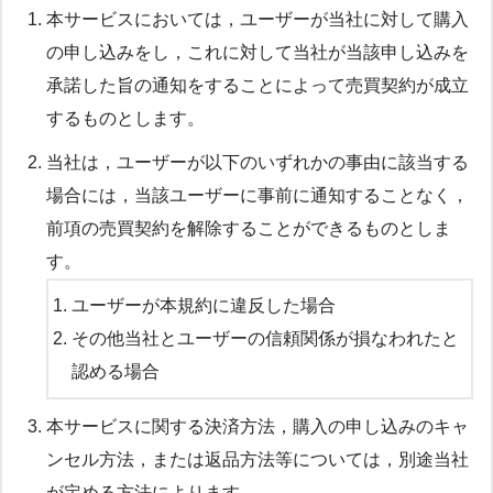
本サービスにおいては，ユーザーが当社に対して購入
の申し込みをし，これに対して当社が当該申し込みを
承諾した旨の通知をすることによって売買契約が成立
するものとします。
当社は，ユーザーが以下のいずれかの事由に該当する
場合には，当該ユーザーに事前に通知することなく，
前項の売買契約を解除することができるものとしま
す。
ユーザーが本規約に違反した場合
その他当社とユーザーの信頼関係が損なわれたと
認める場合
本サービスに関する決済方法，購入の申し込みのキャ
ンセル方法，または返品方法等については，別途当社
が定める方法によります。