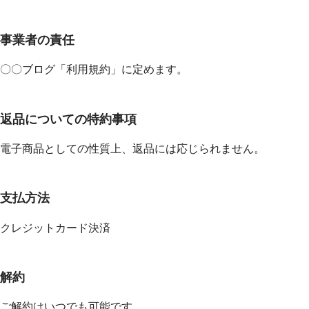
事業者の責任
〇〇ブログ「利用規約」に定めます。
返品についての特約事項
電子商品としての性質上、返品には応じられません。
支払方法
クレジットカード決済
解約
ご解約はいつでも可能です。