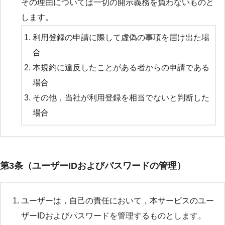
その理由については一切の開示義務を負わないものと
します。
利用登録の申請に際して虚偽の事項を届け出た場
合
本規約に違反したことがある者からの申請である
場合
その他，当社が利用登録を相当でないと判断した
場合
第3条（ユーザーIDおよびパスワードの管理）
ユーザーは，自己の責任において，本サービスのユー
ザーIDおよびパスワードを管理するものとします。