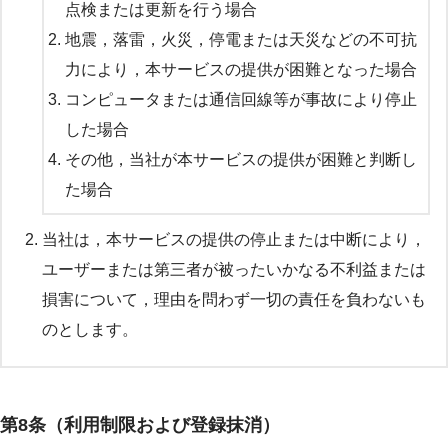
点検または更新を行う場合
地震，落雷，火災，停電または天災などの不可抗
力により，本サービスの提供が困難となった場合
コンピュータまたは通信回線等が事故により停止
した場合
その他，当社が本サービスの提供が困難と判断し
た場合
当社は，本サービスの提供の停止または中断により，
ユーザーまたは第三者が被ったいかなる不利益または
損害について，理由を問わず一切の責任を負わないも
のとします。
第8条（利用制限および登録抹消）