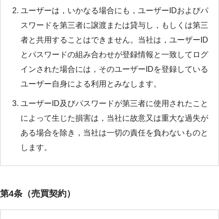
ユーザーは，いかなる場合にも，ユーザーIDおよびパ
スワードを第三者に譲渡または貸与し，もしくは第三
者と共用することはできません。当社は，ユーザーID
とパスワードの組み合わせが登録情報と一致してログ
インされた場合には，そのユーザーIDを登録している
ユーザー自身による利用とみなします。
ユーザーID及びパスワードが第三者に使用されたこと
によって生じた損害は，当社に故意又は重大な過失が
ある場合を除き，当社は一切の責任を負わないものと
します。
第4条（売買契約）