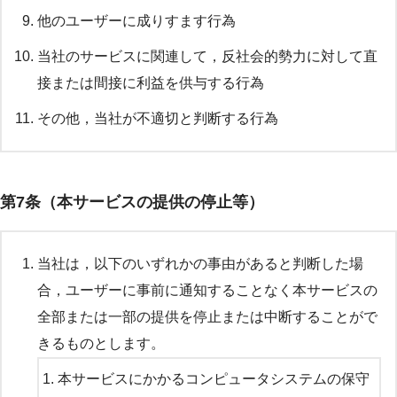
他のユーザーに成りすます行為
当社のサービスに関連して，反社会的勢力に対して直
接または間接に利益を供与する行為
その他，当社が不適切と判断する行為
第7条（本サービスの提供の停止等）
当社は，以下のいずれかの事由があると判断した場
合，ユーザーに事前に通知することなく本サービスの
全部または一部の提供を停止または中断することがで
きるものとします。
本サービスにかかるコンピュータシステムの保守