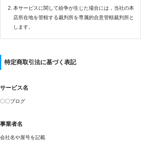
本サービスに関して紛争が生じた場合には，当社の本
店所在地を管轄する裁判所を専属的合意管轄裁判所と
します。
特定商取引法に基づく表記
サービス名
〇〇ブログ
事業者名
会社名や屋号を記載