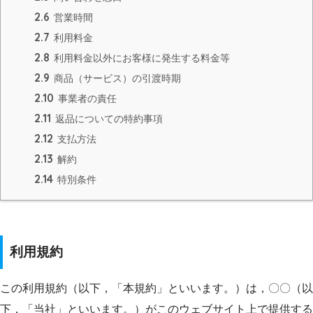
2.6
営業時間
2.7
利用料金
2.8
利用料金以外にお客様に発生する料金等
2.9
商品（サービス）の引渡時期
2.10
事業者の責任
2.11
返品についての特約事項
2.12
支払方法
2.13
解約
2.14
特別条件
利用規約
この利用規約（以下，「本規約」といいます。）は，〇〇（以
下，「当社」といいます。）がこのウェブサイト上で提供する