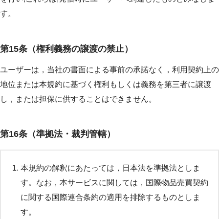
す。
第15条（権利義務の譲渡の禁止）
ユーザーは，当社の書面による事前の承諾なく，利用契約上の
地位または本規約に基づく権利もしくは義務を第三者に譲渡
し，または担保に供することはできません。
第16条（準拠法・裁判管轄）
本規約の解釈にあたっては，日本法を準拠法としま
す。なお，本サービスに関しては，国際物品売買契約
に関する国際連合条約の適用を排除するものとしま
す。