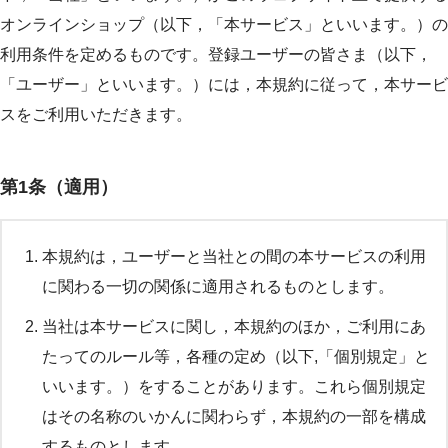
オンラインショップ（以下，「本サービス」といいます。）の
利用条件を定めるものです。登録ユーザーの皆さま（以下，
「ユーザー」といいます。）には，本規約に従って，本サービ
スをご利用いただきます。
第1条（適用）
本規約は，ユーザーと当社との間の本サービスの利用
に関わる一切の関係に適用されるものとします。
当社は本サービスに関し，本規約のほか，ご利用にあ
たってのルール等，各種の定め（以下,「個別規定」と
いいます。）をすることがあります。これら個別規定
はその名称のいかんに関わらず，本規約の一部を構成
するものとします。