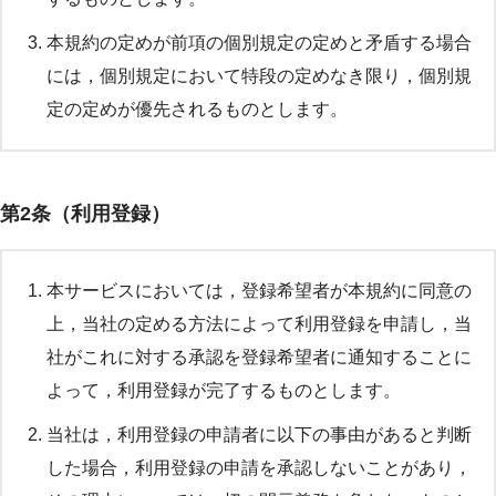
本規約の定めが前項の個別規定の定めと矛盾する場合
には，個別規定において特段の定めなき限り，個別規
定の定めが優先されるものとします。
第2条（利用登録）
本サービスにおいては，登録希望者が本規約に同意の
上，当社の定める方法によって利用登録を申請し，当
社がこれに対する承認を登録希望者に通知することに
よって，利用登録が完了するものとします。
当社は，利用登録の申請者に以下の事由があると判断
した場合，利用登録の申請を承認しないことがあり，