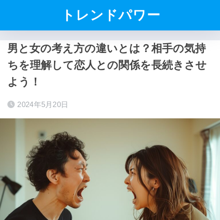
トレンドパワー
男と女の考え方の違いとは？相手の気持
ちを理解して恋人との関係を長続きさせ
よう！
2024年5月20日