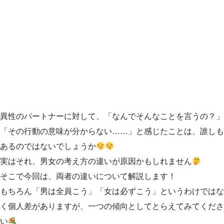
異性のパートナーに対して、「なんでそんなことを言うの？」
「その行動の意味が分からない……」と感じたことは、誰しも
あるのではないでしょうか
実はそれ、男女の考え方の違いが原因かもしれません
そこで今回は、両者の違いについて解説します！
もちろん「男は全員こう」「女は必ずこう」というわけではな
く個人差がありますが、一つの傾向としてとらえてみてくださ
い