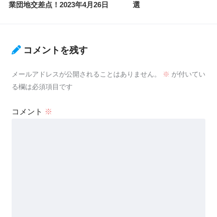
業団地交差点！2023年4月26日
選
コメントを残す
メールアドレスが公開されることはありません。
※
が付いてい
る欄は必須項目です
コメント
※