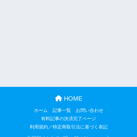
HOME
ホーム
記事一覧
お問い合わせ
有料記事の決済完了ページ
利用規約／特定商取引法に基づく表記