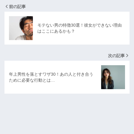
前の記事
モテない男の特徴30選！彼女ができない理由
はここにあるかも？
次の記事
年上男性を落とすワザ30！あの人と付き合う
ために必要な行動とは…