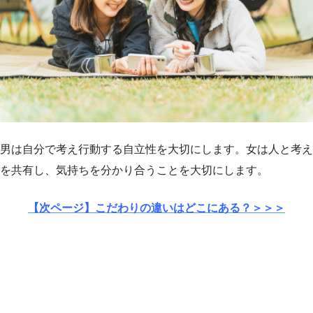
男は自分で考え行動する自立性を大切にします。女は人と考え
を共有し、気持ちを分かり合うことを大切にします。
【次ページ】こだわりの違いはどこにある？＞＞＞