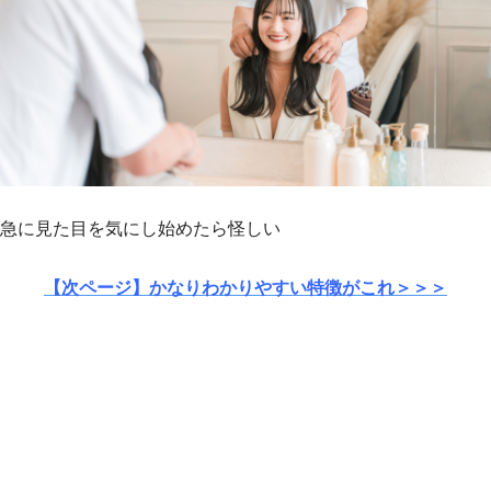
急に見た目を気にし始めたら怪しい
【次ページ】かなりわかりやすい特徴がこれ＞＞＞