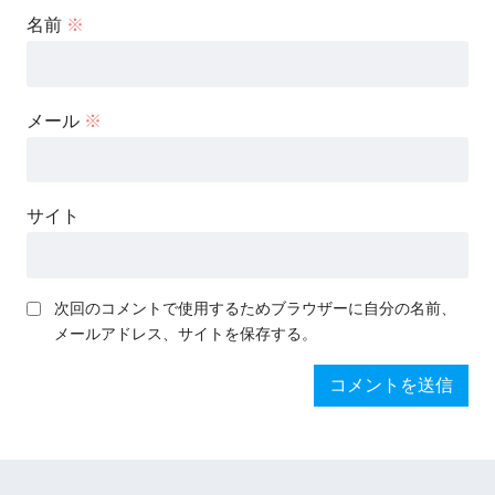
名前
※
メール
※
サイト
次回のコメントで使用するためブラウザーに自分の名前、
メールアドレス、サイトを保存する。