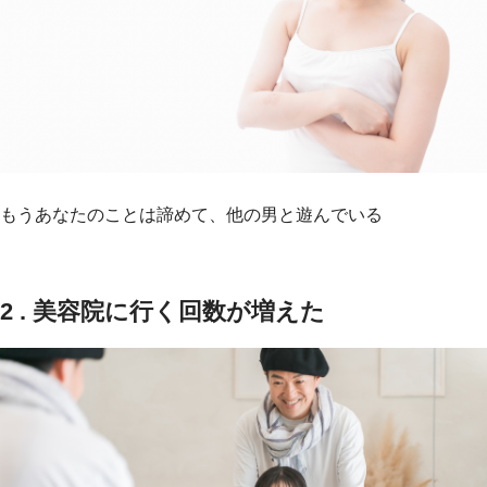
もうあなたのことは諦めて、他の男と遊んでいる
2 . 美容院に行く回数が増えた