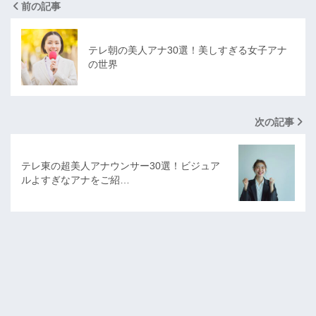
前の記事
テレ朝の美人アナ30選！美しすぎる女子アナ
の世界
次の記事
テレ東の超美人アナウンサー30選！ビジュア
ルよすぎなアナをご紹…