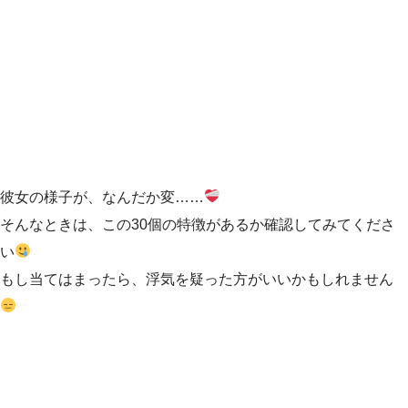
彼女の様子が、なんだか変……
そんなときは、この30個の特徴があるか確認してみてくださ
い
もし当てはまったら、浮気を疑った方がいいかもしれません