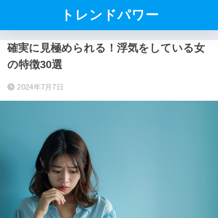
トレンドパワー
確実に見極められる！浮気をしている女
の特徴30選
2024年7月7日