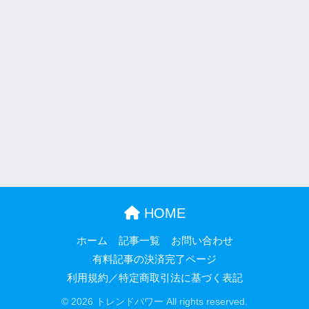
HOME
ホーム
記事一覧
お問い合わせ
有料記事の決済完了ページ
利用規約／特定商取引法に基づく表記
© 2026 トレンドパワー All rights reserved.