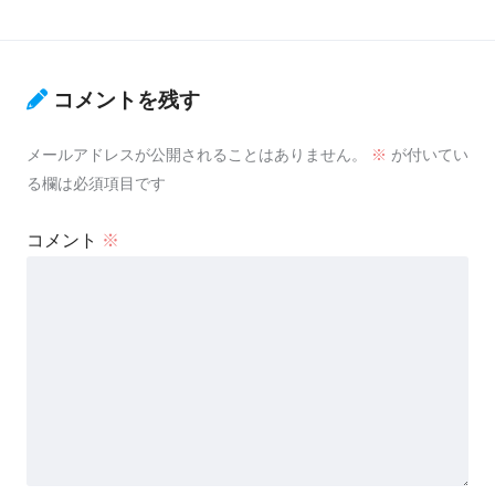
コメントを残す
メールアドレスが公開されることはありません。
※
が付いてい
る欄は必須項目です
コメント
※