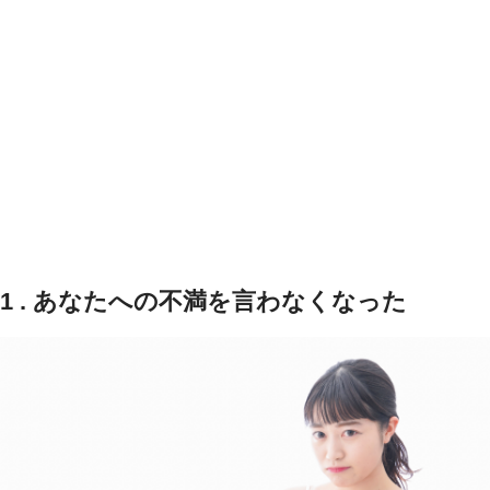
1 . あなたへの不満を言わなくなった