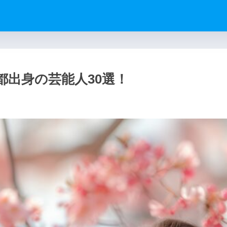
出身の芸能人30選！