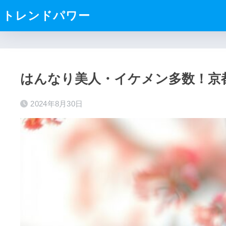
トレンドパワー
はんなり美人・イケメン多数！京都
2024年8月30日