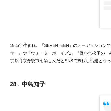
1985年生まれ。『SEVENTEEN』のオーディシ
サー』や『ウォーターボーイズ2』『嫌われ松子の一
京都府京丹後市を楽しんだとSNSで投稿し話題とな
28 . 中島知子