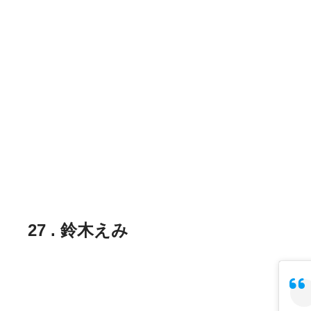
27 . 鈴木えみ