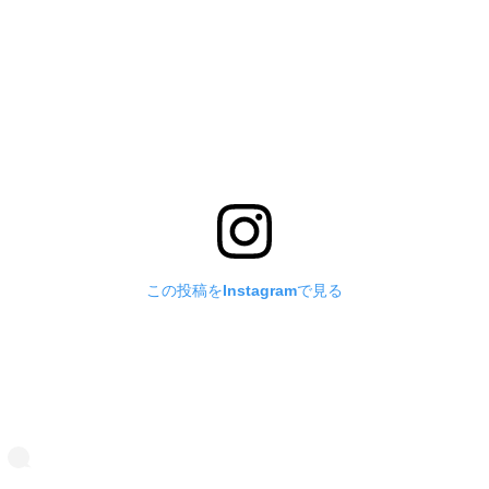
この投稿をInstagramで見る