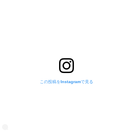
この投稿をInstagramで見る