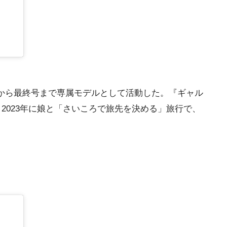
刊号から最終号まで専属モデルとして活動した。『ギャル
2023年に娘と「さいころで旅先を決める」旅行で、