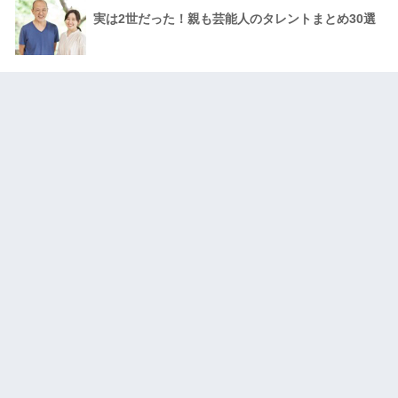
実は2世だった！親も芸能人のタレントまとめ30選