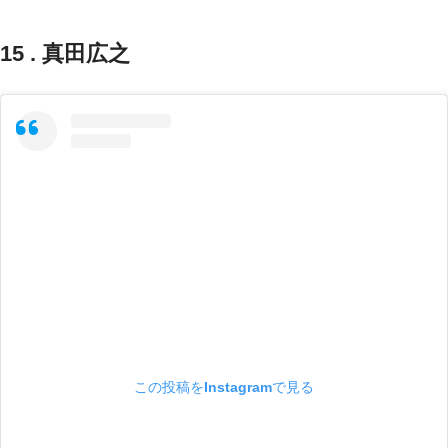
15 . 真田広之
この投稿をInstagramで見る