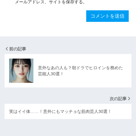
メールアドレス、サイトを保存する。
前の記事
意外なあの人も？朝ドラでヒロインを務めた
芸能人30選！
次の記事
実はイイ体……！意外にもマッチョな筋肉芸人30選！