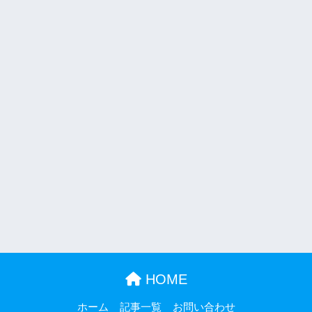
HOME
ホーム
記事一覧
お問い合わせ