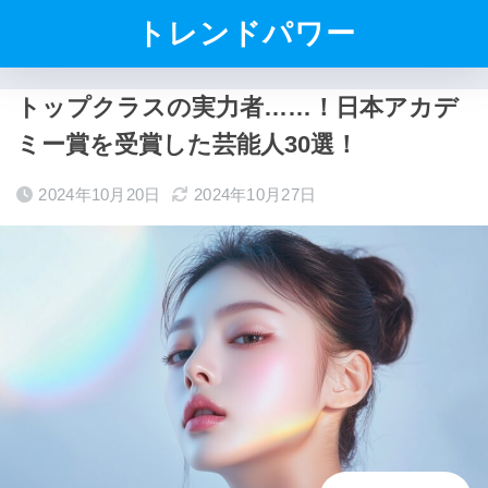
トレンドパワー
トップクラスの実力者……！日本アカデ
ミー賞を受賞した芸能人30選！
2024年10月20日
2024年10月27日