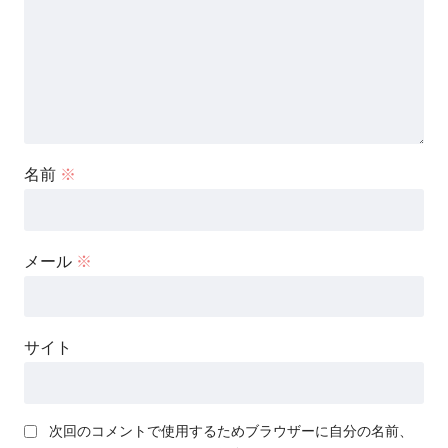
名前
※
メール
※
サイト
次回のコメントで使用するためブラウザーに自分の名前、