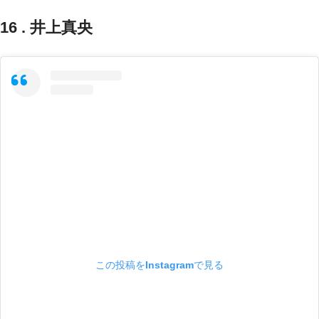
16 . 井上真央
この投稿をInstagramで見る