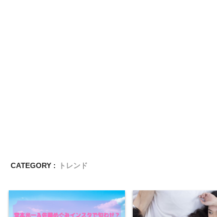
CATEGORY :
トレンド