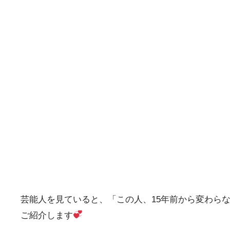
芸能人を見ていると、「この人、15年前から変わら
ご紹介します