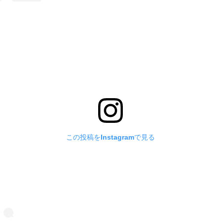
この投稿をInstagramで見る