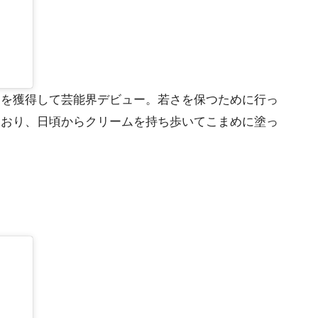
プリを獲得して芸能界デビュー。若さを保つために行っ
ており、日頃からクリームを持ち歩いてこまめに塗っ