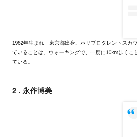
1982年生まれ、東京都出身。ホリプロタレントスカ
ていることは、ウォーキングで、一度に10km歩く
ている。
2 . 永作博美