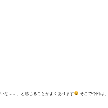
ないな……」と感じることがよくあります
そこで今回は、