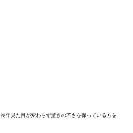
長年見た目が変わらず驚きの若さを保っている方を