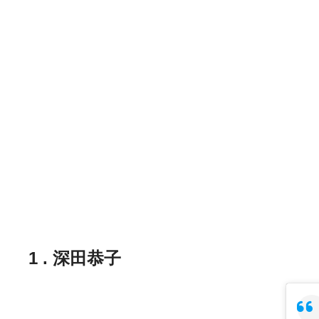
1 . 深田恭子