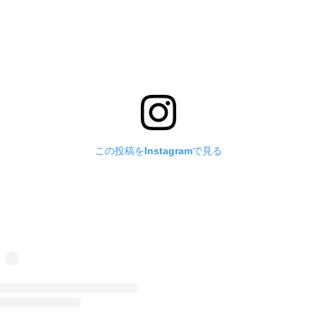
この投稿をInstagramで見る