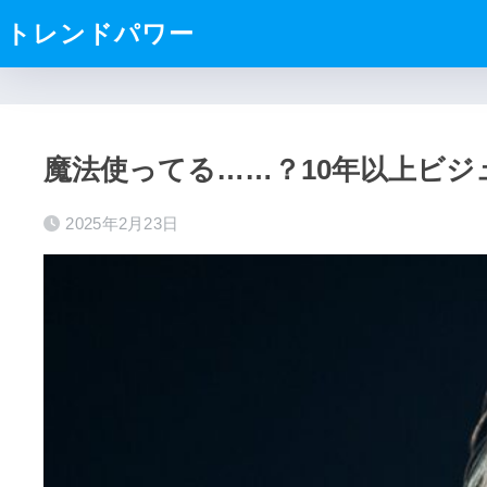
トレンドパワー
魔法使ってる……？10年以上ビジ
2025年2月23日