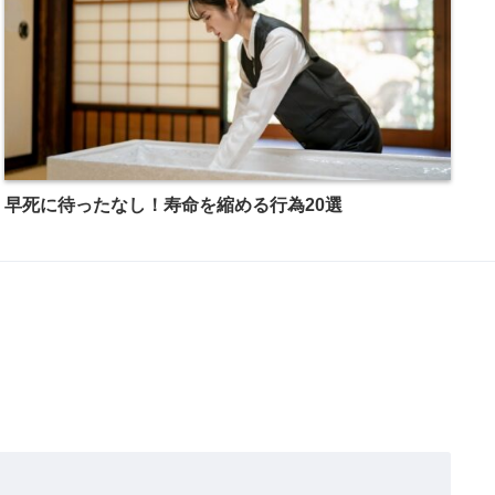
早死に待ったなし！寿命を縮める行為20選