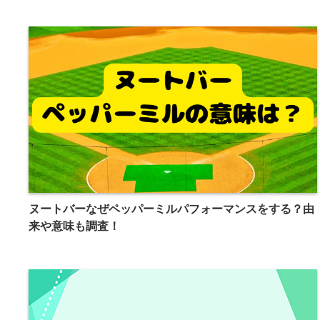
ヌートバーなぜペッパーミルパフォーマンスをする？由
来や意味も調査！