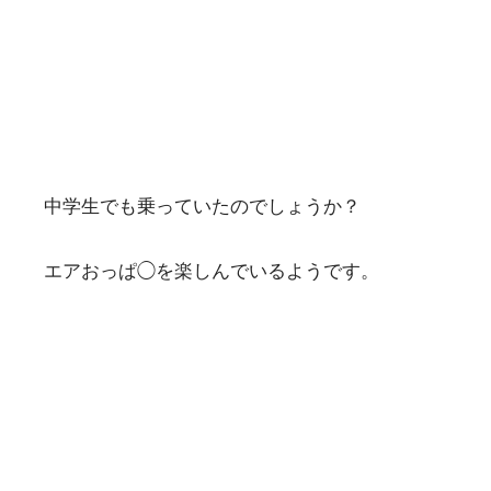
中学生でも乗っていたのでしょうか？
エアおっぱ◯を楽しんでいるようです。