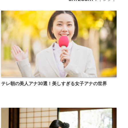
テレ朝の美人アナ30選！美しすぎる女子アナの世界