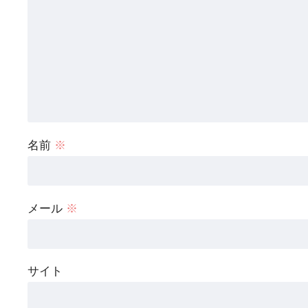
名前
※
メール
※
サイト