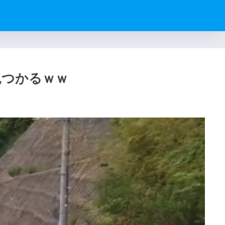
見つかるｗｗ