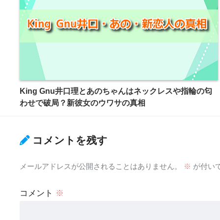
King Gnu井口理とあのちゃんはネックレスや指輪の匂
わせで破局？新彼女のウワサの真相
コメントを残す
メールアドレスが公開されることはありません。
※
が付い
コメント
※