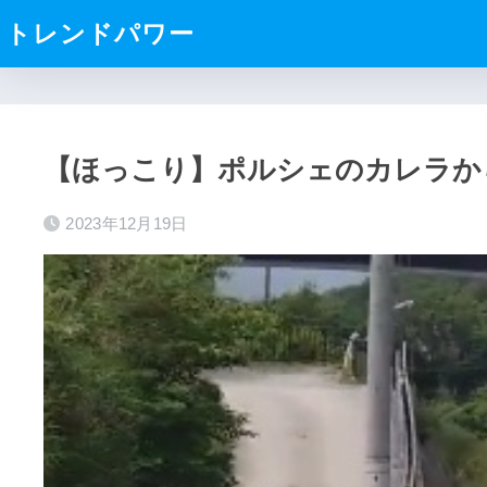
トレンドパワー
【ほっこり】ポルシェのカレラか
2023年12月19日