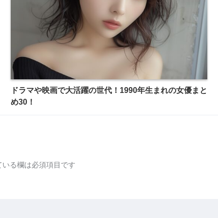
ドラマや映画で大活躍の世代！1990年生まれの女優まと
め30！
ている欄は必須項目です