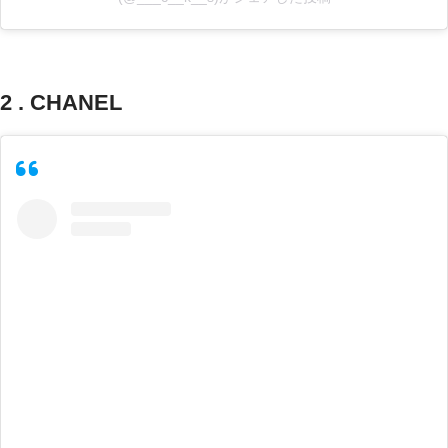
2 . CHANEL