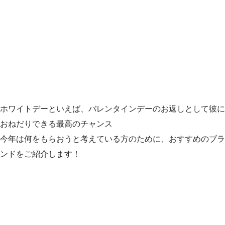
ホワイトデーといえば、バレンタインデーのお返しとして彼に
おねだりできる最高のチャンス
今年は何をもらおうと考えている方のために、おすすめのブラ
ンドをご紹介します！