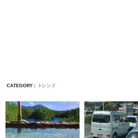
CATEGORY :
トレンド