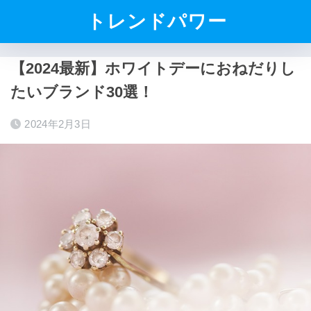
トレンドパワー
【2024最新】ホワイトデーにおねだりし
たいブランド30選！
2024年2月3日