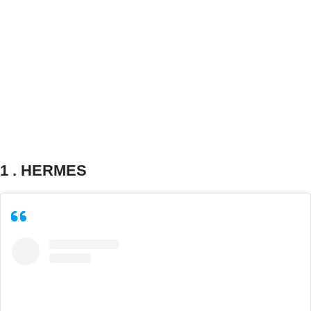
1 . HERMES