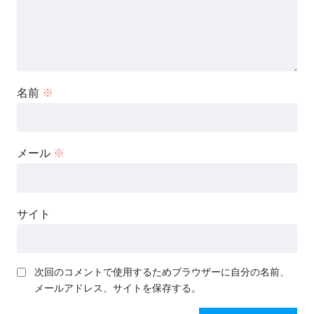
名前
※
メール
※
サイト
次回のコメントで使用するためブラウザーに自分の名前、
メールアドレス、サイトを保存する。