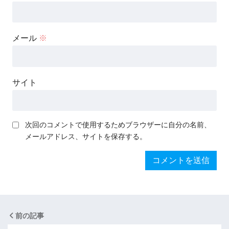
メール
※
サイト
次回のコメントで使用するためブラウザーに自分の名前、
メールアドレス、サイトを保存する。
前の記事