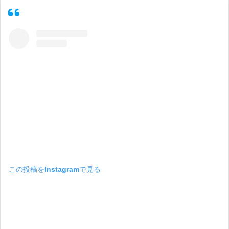
この投稿をInstagramで見る