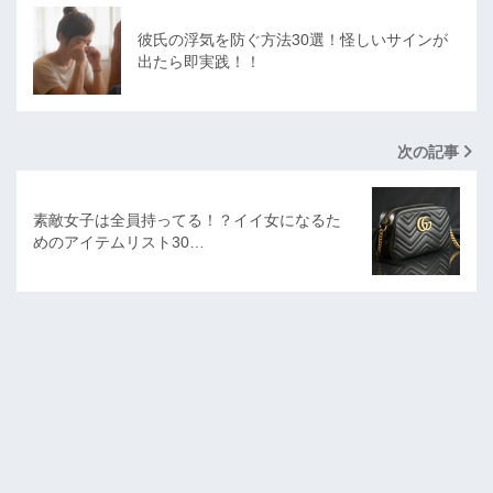
彼氏の浮気を防ぐ方法30選！怪しいサインが
出たら即実践！！
次の記事
素敵女子は全員持ってる！？イイ女になるた
めのアイテムリスト30…