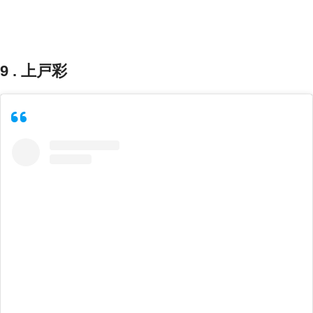
9 . 上戸彩