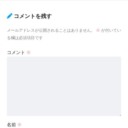
コメントを残す
メールアドレスが公開されることはありません。
※
が付いてい
る欄は必須項目です
コメント
※
名前
※