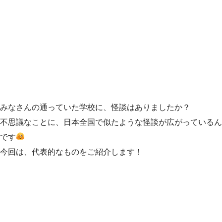
みなさんの通っていた学校に、怪談はありましたか？
不思議なことに、日本全国で似たような怪談が広がっているん
です
今回は、代表的なものをご紹介します！