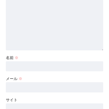
名前
※
メール
※
サイト