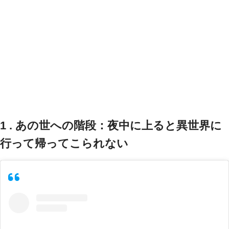
1 . あの世への階段：夜中に上ると異世界に
行って帰ってこられない