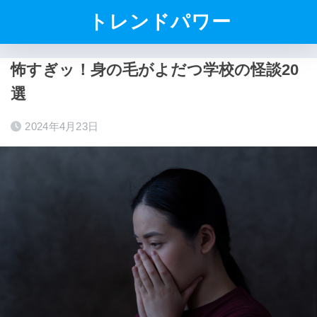
トレンドパワー
怖すぎッ！身の毛がよだつ学校の怪談20
選
2024年4月23日