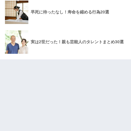
早死に待ったなし！寿命を縮める行為20選
実は2世だった！親も芸能人のタレントまとめ30選