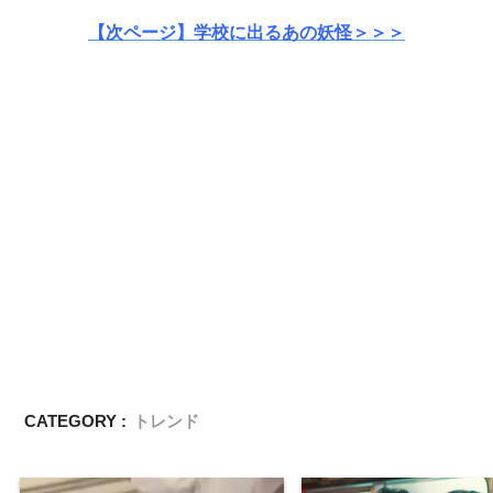
【次ページ】学校に出るあの妖怪＞＞＞
CATEGORY :
トレンド