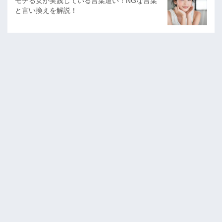
モテる女が実践している言葉遣い！NGな言葉
と言い換えを解説！