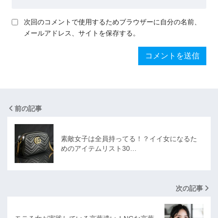
次回のコメントで使用するためブラウザーに自分の名前、
メールアドレス、サイトを保存する。
前の記事
素敵女子は全員持ってる！？イイ女になるた
めのアイテムリスト30…
次の記事