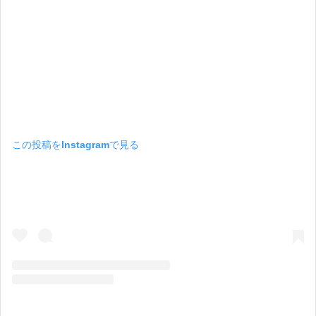
この投稿をInstagramで見る