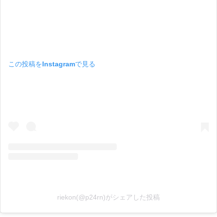
この投稿をInstagramで見る
riekon(@p24rn)がシェアした投稿