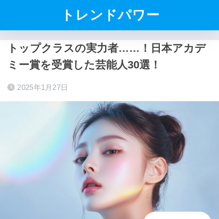
トレンドパワー
トップクラスの実力者……！日本アカデ
ミー賞を受賞した芸能人30選！
2025年1月27日