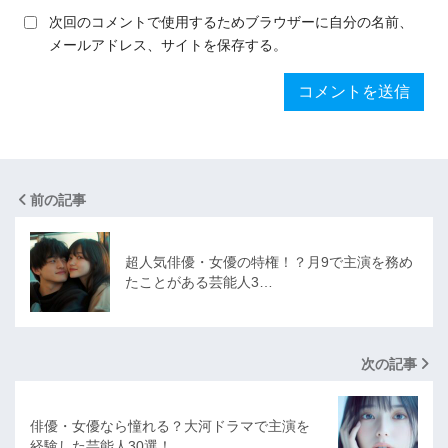
次回のコメントで使用するためブラウザーに自分の名前、
メールアドレス、サイトを保存する。
前の記事
超人気俳優・女優の特権！？月9で主演を務め
たことがある芸能人3…
次の記事
俳優・女優なら憧れる？大河ドラマで主演を
経験した芸能人30選！