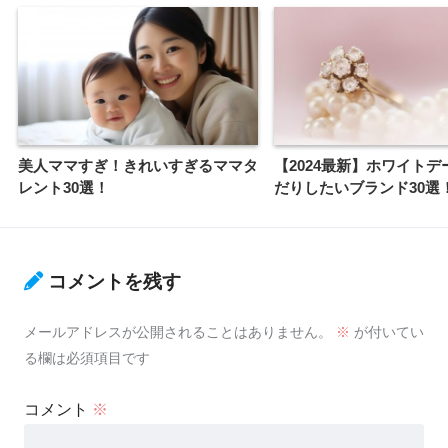
美人ママすぎ！きれいすぎるママタ
【2024最新】ホワイトデ
レント30選！
だりしたいブランド30選
コメントを残す
メールアドレスが公開されることはありません。
※
が付いてい
る欄は必須項目です
コメント
※