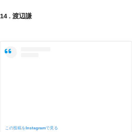
14 . 渡辺謙
この投稿をInstagramで見る