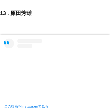
13 . 原田芳雄
この投稿をInstagramで見る