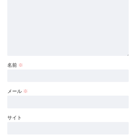
名前
※
メール
※
サイト