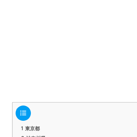
目次
1
東京都