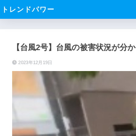
トレンドパワー
【台風2号】台風の被害状況が分
2023年12月19日