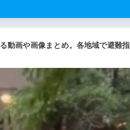
かる動画や画像まとめ。各地域で避難