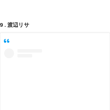
9 . 渡辺リサ