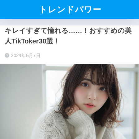
トレンドパワー
キレイすぎて憧れる……！おすすめの美
人TikToker30選！
2024年5月7日