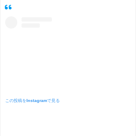
この投稿をInstagramで見る