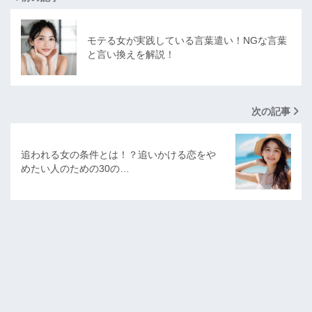
モテる女が実践している言葉遣い！NGな言葉
と言い換えを解説！
次の記事
追われる女の条件とは！？追いかける恋をや
めたい人のための30の…