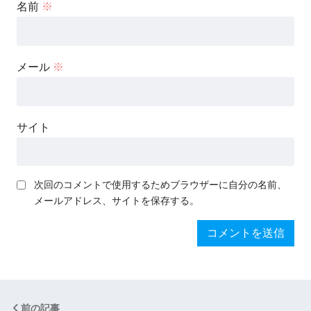
名前
※
メール
※
サイト
次回のコメントで使用するためブラウザーに自分の名前、
メールアドレス、サイトを保存する。
前の記事