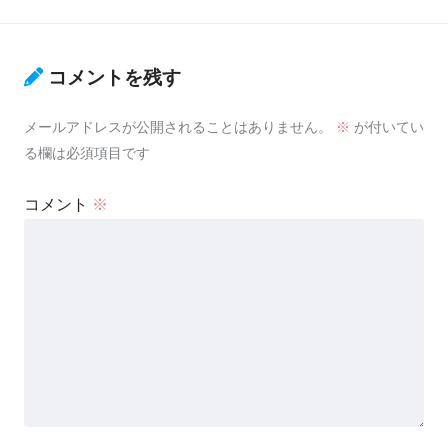
コメントを残す
メールアドレスが公開されることはありません。
※
が付いてい
る欄は必須項目です
コメント
※